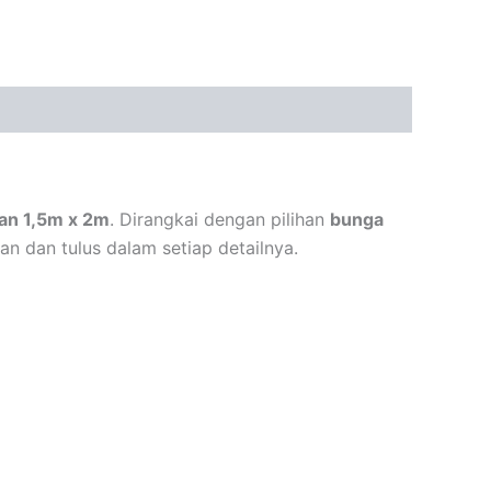
an 1,5m x 2m
. Dirangkai dengan pilihan
bunga
an dan tulus dalam setiap detailnya.