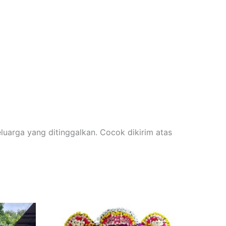
luarga yang ditinggalkan. Cocok dikirim atas