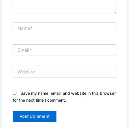
Name*
Email*
Website
Save my name, email, and website in this browser
for the next time I comment.