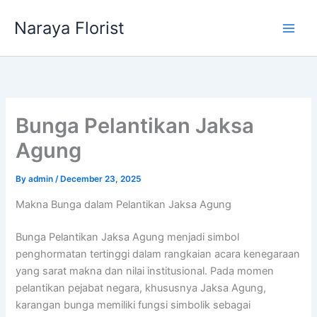
Skip
Naraya Florist
to
content
Bunga Pelantikan Jaksa
Agung
By
admin
/
December 23, 2025
Makna Bunga dalam Pelantikan Jaksa Agung
Bunga Pelantikan Jaksa Agung menjadi simbol
penghormatan tertinggi dalam rangkaian acara kenegaraan
yang sarat makna dan nilai institusional. Pada momen
pelantikan pejabat negara, khususnya Jaksa Agung,
karangan bunga memiliki fungsi simbolik sebagai