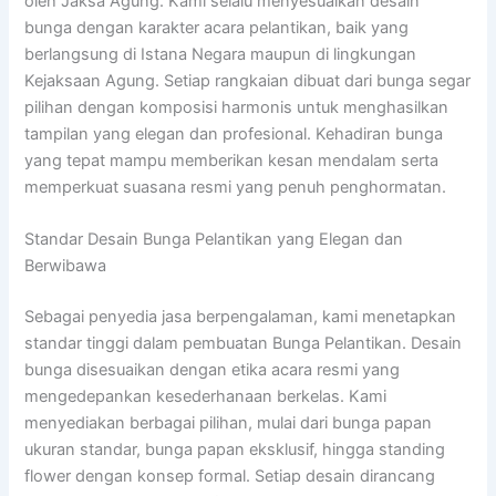
oleh Jaksa Agung. Kami selalu menyesuaikan desain
bunga dengan karakter acara pelantikan, baik yang
berlangsung di Istana Negara maupun di lingkungan
Kejaksaan Agung. Setiap rangkaian dibuat dari bunga segar
pilihan dengan komposisi harmonis untuk menghasilkan
tampilan yang elegan dan profesional. Kehadiran bunga
yang tepat mampu memberikan kesan mendalam serta
memperkuat suasana resmi yang penuh penghormatan.
Standar Desain Bunga Pelantikan yang Elegan dan
Berwibawa
Sebagai penyedia jasa berpengalaman, kami menetapkan
standar tinggi dalam pembuatan Bunga Pelantikan. Desain
bunga disesuaikan dengan etika acara resmi yang
mengedepankan kesederhanaan berkelas. Kami
menyediakan berbagai pilihan, mulai dari bunga papan
ukuran standar, bunga papan eksklusif, hingga standing
flower dengan konsep formal. Setiap desain dirancang