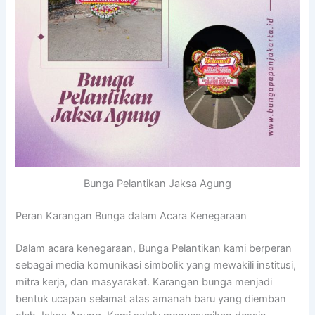
Bunga Pelantikan Jaksa Agung
Peran Karangan Bunga dalam Acara Kenegaraan
Dalam acara kenegaraan, Bunga Pelantikan kami berperan
sebagai media komunikasi simbolik yang mewakili institusi,
mitra kerja, dan masyarakat. Karangan bunga menjadi
bentuk ucapan selamat atas amanah baru yang diemban