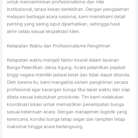
untuk mencerminkan profesionalisme dan nilai
institusional, tanpa kesan berlebihan. Dengan pengalaman
melayani berbagai acara nasional, kami memahami detail
penting yang sering luput diperhatikan, sehingga hasil
akhir selalu sesuai ekspektasi klien.
Ketepatan Waktu dan Profesionalisme Pengiriman
Ketepatan waktu menjadi faktor krusial dalam layanan
Bunga Pelantikan Jaksa Agung. Acara pelantikan pejabat
tinggi negara memiliki jadwal ketat dan tidak dapat ditunda.
Oleh karena itu, kami mengelola sistem pengiriman secara
profesional agar karangan bunga tiba tepat waktu dan siap
ditata sesuai kebutuhan protokoler. Tim kami melakukan
koordinasi lokasi untuk memastikan penempatan bunga
sesuai ketentuan acara. Dengan manajemen logistik yang
terencana, kondisi bunga tetap segar dan tampilan tetap
maksimal hingga acara berlangsung.