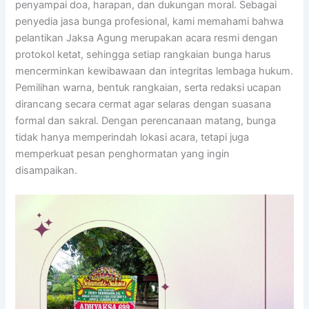
penyampai doa, harapan, dan dukungan moral. Sebagai
penyedia jasa bunga profesional, kami memahami bahwa
pelantikan Jaksa Agung merupakan acara resmi dengan
protokol ketat, sehingga setiap rangkaian bunga harus
mencerminkan kewibawaan dan integritas lembaga hukum.
Pemilihan warna, bentuk rangkaian, serta redaksi ucapan
dirancang secara cermat agar selaras dengan suasana
formal dan sakral. Dengan perencanaan matang, bunga
tidak hanya memperindah lokasi acara, tetapi juga
memperkuat pesan penghormatan yang ingin
disampaikan.