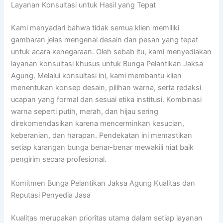
Layanan Konsultasi untuk Hasil yang Tepat
Kami menyadari bahwa tidak semua klien memiliki
gambaran jelas mengenai desain dan pesan yang tepat
untuk acara kenegaraan. Oleh sebab itu, kami menyediakan
layanan konsultasi khusus untuk Bunga Pelantikan Jaksa
Agung. Melalui konsultasi ini, kami membantu klien
menentukan konsep desain, pilihan warna, serta redaksi
ucapan yang formal dan sesuai etika institusi. Kombinasi
warna seperti putih, merah, dan hijau sering
direkomendasikan karena mencerminkan kesucian,
keberanian, dan harapan. Pendekatan ini memastikan
setiap karangan bunga benar-benar mewakili niat baik
pengirim secara profesional.
Komitmen Bunga Pelantikan Jaksa Agung Kualitas dan
Reputasi Penyedia Jasa
Kualitas merupakan prioritas utama dalam setiap layanan