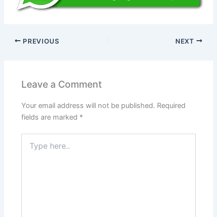
PREVIOUS
NEXT
Leave a Comment
Your email address will not be published.
Required
fields are marked
*
Type
here..