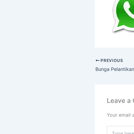
PREVIOUS
Leave a
Your email 
Type