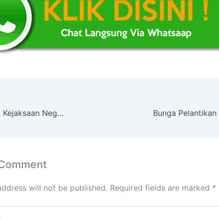
Bunga Pelantikan Kejaksaan Negeri
 Comment
address will not be published.
Required fields are marked
*