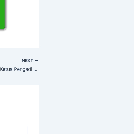
NEXT
Bunga Pelantikan Ketua Pengadilan